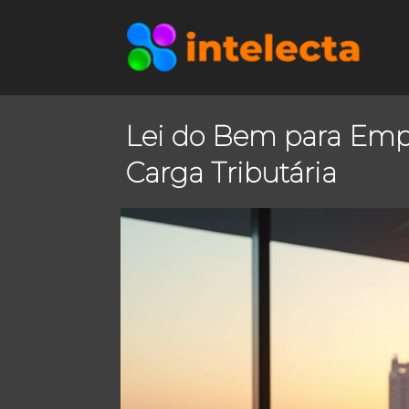
Lei do Bem para Emp
Carga Tributária