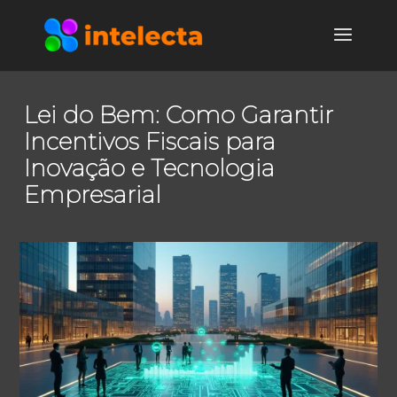
Lei do Bem: Como Garantir
Incentivos Fiscais para
Inovação e Tecnologia
Empresarial