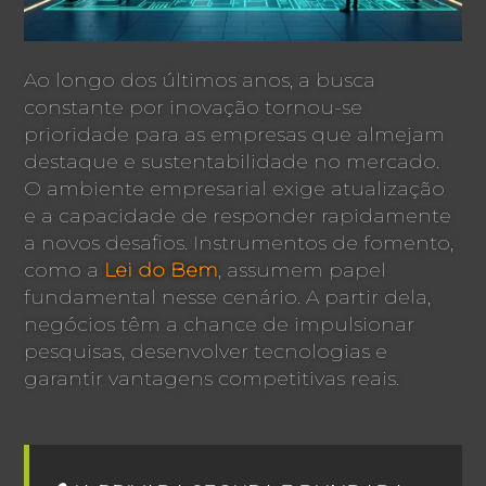
Ao longo dos últimos anos, a busca
constante por inovação tornou-se
prioridade para as empresas que almejam
destaque e sustentabilidade no mercado.
O ambiente empresarial exige atualização
e a capacidade de responder rapidamente
a novos desafios. Instrumentos de fomento,
como a
Lei do Bem
, assumem papel
fundamental nesse cenário. A partir dela,
negócios têm a chance de impulsionar
pesquisas, desenvolver tecnologias e
garantir vantagens competitivas reais.