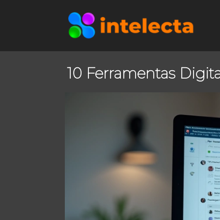
10 Ferramentas Digit