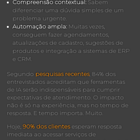
Compreensão contextual:
Sabem
diferenciar uma dúvida simples de um
problema urgente.
Automação ampla:
Muitas vezes,
conseguem fazer agendamentos,
atualizações de cadastro, sugestões de
produtos e integração a sistemas de ERP
e CRM.
Segundo
pesquisas recentes
, 84% dos
entrevistados acreditam que ferramentas
de IA serão indispensáveis para cumprir
expectativas de atendimento. O impacto
não é só na experiência, mas no tempo de
resposta. E tempo importa. Muito.
Hoje,
90% dos clientes
esperam resposta
imediata ao acessar serviços de