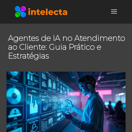
Agentes de IA no Atendimento
ao Cliente: Guia Prático e
Estratégias