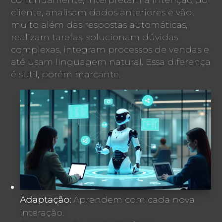
cliente, analisam dados anteriores e vão
muito além das respostas automáticas,
realizam tarefas, solucionam dúvidas
complexas, integram processos de vendas e
até usam linguagem natural. Essa diferença
é sutil, porém marcante.
Adaptação:
Aprendem com cada nova
interação.