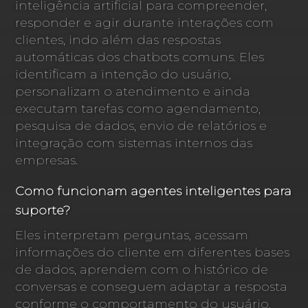
inteligência artificial para compreender,
responder e agir durante interações com
clientes, indo além das respostas
automáticas dos chatbots comuns. Eles
identificam a intenção do usuário,
personalizam o atendimento e ainda
executam tarefas como agendamento,
pesquisa de dados, envio de relatórios e
integração com sistemas internos das
empresas.
Como funcionam agentes inteligentes para
suporte?
Eles interpretam perguntas, acessam
informações do cliente em diferentes bases
de dados, aprendem com o histórico de
conversas e conseguem adaptar a resposta
conforme o comportamento do usuário.