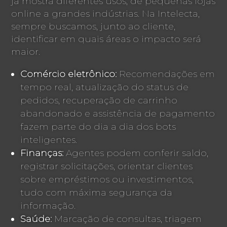
já mostra diferentes usos, de pequenas lojas
online a grandes indústrias. Na Intelecta,
sempre buscamos, junto ao cliente,
identificar em quais áreas o impacto será
maior.
Comércio eletrônico:
Recomendações em
tempo real, atualização do status de
pedidos, recuperação de carrinho
abandonado e assistência de pagamento
fazem parte do dia a dia dos bots
inteligentes.
Finanças:
Agentes podem conferir saldo,
registrar solicitações, orientar clientes
sobre empréstimos ou investimentos,
tudo com máxima segurança da
informação.
Saúde:
Marcação de consultas, triagem