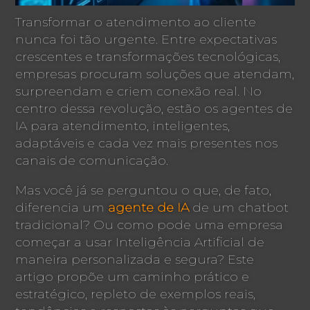
Transformar o atendimento ao cliente
nunca foi tão urgente. Entre expectativas
crescentes e transformações tecnológicas,
empresas procuram soluções que atendam,
surpreendam e criem conexão real. No
centro dessa revolução, estão os agentes de
IA para atendimento, inteligentes,
adaptáveis e cada vez mais presentes nos
canais de comunicação.
Mas você já se perguntou o que, de fato,
diferencia um
agente de IA
de um chatbot
tradicional? Ou como pode uma empresa
começar a usar Inteligência Artificial de
maneira personalizada e segura? Este
artigo propõe um caminho prático e
estratégico, repleto de exemplos reais,