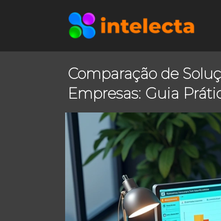
Comparação de Soluç
Empresas: Guia Práti