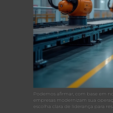
Podemos afirmar, com base em no
empresas modernizam sua operação
escolha clara de liderança para re