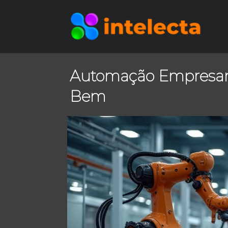
Automação Empresaria
Bem