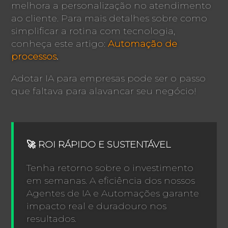
melhora a personalização no atendimento
ao cliente. Para mais detalhes sobre como
simplificar a rotina com tecnologia,
conheça este artigo:
Automação de
processos
.
Adotar IA para empresas pode ser o passo
que faltava para alavancar seu negócio!
🚀 ROI RÁPIDO E SUSTENTÁVEL
Tenha retorno sobre o investimento
em semanas. A eficiência dos nossos
Agentes de IA e Automações garante
impacto real e duradouro nos
resultados.