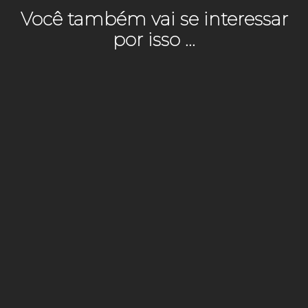
Você também vai se interessar
por isso ...