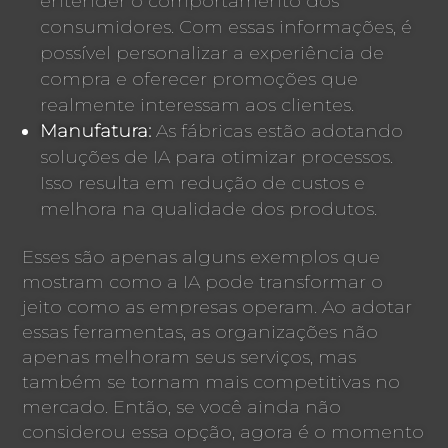
entender o comportamento dos
consumidores. Com essas informações, é
possível personalizar a experiência de
compra e oferecer promoções que
realmente interessam aos clientes.
Manufatura:
As fábricas estão adotando
soluções de IA para otimizar processos.
Isso resulta em redução de custos e
melhora na qualidade dos produtos.
Esses são apenas alguns exemplos que
mostram como a IA pode transformar o
jeito como as empresas operam. Ao adotar
essas ferramentas, as organizações não
apenas melhoram seus serviços, mas
também se tornam mais competitivas no
mercado. Então, se você ainda não
considerou essa opção, agora é o momento