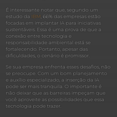
É interessante notar que, segundo um
estudo da
IBM
, 66% das empresas estão
focadas em implantar IA para iniciativas
sustentáveis. Essa é uma prova de que a
conexão entre tecnologia e
responsabilidade ambiental está se
fortalecendo. Portanto, apesar das
dificuldades, o cenário é promissor.
Se sua empresa enfrenta esses desafios, não
se preocupe. Com um bom planejamento
e auxílio especializado, a inserção da IA
pode ser mais tranquila. O importante é
não deixar que as barreiras impeçam que
você aproveite as possibilidades que essa
tecnologia pode trazer.