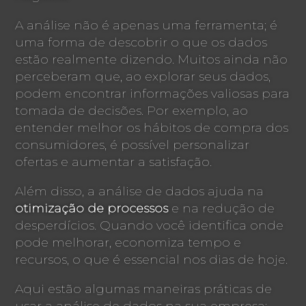
A análise não é apenas uma ferramenta; é
uma forma de descobrir o que os dados
estão realmente dizendo. Muitos ainda não
perceberam que, ao explorar seus dados,
podem encontrar informações valiosas para
tomada de decisões. Por exemplo, ao
entender melhor os hábitos de compra dos
consumidores, é possível personalizar
ofertas e aumentar a satisfação.
Além disso, a análise de dados ajuda na
otimização de processos
e na redução de
desperdícios. Quando você identifica onde
pode melhorar, economiza tempo e
recursos, o que é essencial nos dias de hoje.
Aqui estão algumas maneiras práticas de
usar a análise de dados na sua empresa: