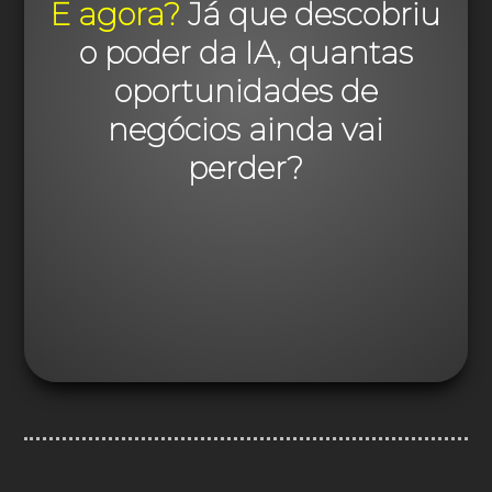
E agora?
Já que descobriu
o poder da IA, quantas
oportunidades de
negócios ainda vai
perder?