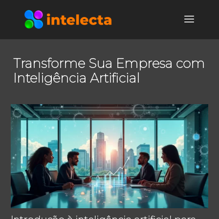
Transforme Sua Empresa com
Inteligência Artificial