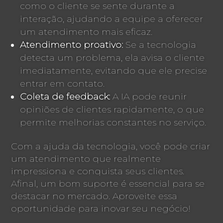
como o cliente se sente durante a
interação, ajudando a equipe a oferecer
um atendimento mais eficaz.
Atendimento proativo:
Se a tecnologia
detecta um problema, ela avisa o cliente
imediatamente, evitando que ele precise
entrar em contato.
Coleta de feedback:
A IA pode reunir
opiniões de clientes rapidamente, o que
permite melhorias constantes no serviço.
Com a ajuda da tecnologia, você pode criar
um atendimento que realmente
impressiona e conquista seus clientes.
Afinal, um bom suporte é essencial para se
destacar no mercado. Aproveite essa
oportunidade para inovar seu negócio!