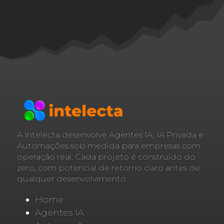
A Intelecta desenvolve Agentes IA, IA Privada e
Automações sob medida para empresas com
operação real. Cada projeto é construído do
zero, com potencial de retorno claro antes de
qualquer desenvolvimento.
Home
Agentes IA