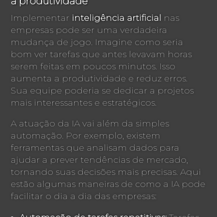
a produtividade
Implementar
inteligência artificial
nas
empresas pode ser uma verdadeira
mudança de jogo. Imagine como seria
bom ver tarefas que antes levavam horas
serem feitas em poucos minutos. Isso
aumenta a produtividade e reduz erros.
Sua equipe poderia se dedicar a projetos
mais interessantes e estratégicos.
A atuação da IA vai além da simples
automação. Por exemplo, existem
ferramentas que analisam dados para
ajudar a prever tendências de mercado,
tornando suas decisões mais precisas. Aqui
estão algumas maneiras de como a IA pode
facilitar o dia a dia das empresas: