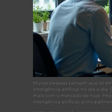
Muitas pessoas pensam que só emp
inteligência artificial no dia a d
mais com o mercado de hoje. Pequ
inteligência artificial, principal