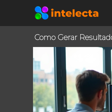
Como Gerar Resulta