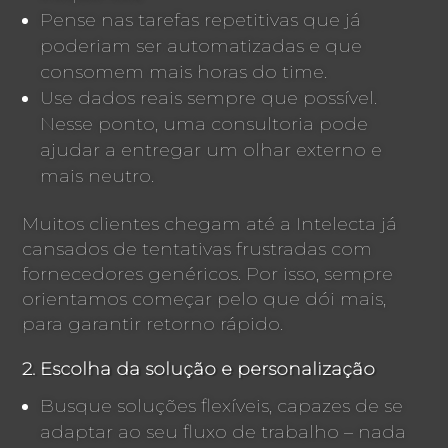
Pense nas tarefas repetitivas que já
poderiam ser automatizadas e que
consomem mais horas do time.
Use dados reais sempre que possível.
Nesse ponto, uma consultoria pode
ajudar a entregar um olhar externo e
mais neutro.
Muitos clientes chegam até a Intelecta já
cansados de tentativas frustradas com
fornecedores genéricos. Por isso, sempre
orientamos começar pelo que dói mais,
para garantir retorno rápido.
2. Escolha da solução e personalização
Busque soluções flexíveis, capazes de se
adaptar ao seu fluxo de trabalho – nada