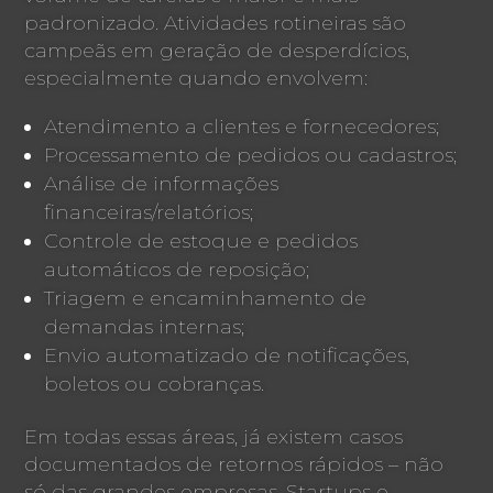
padronizado. Atividades rotineiras são
campeãs em geração de desperdícios,
especialmente quando envolvem:
Atendimento a clientes e fornecedores;
Processamento de pedidos ou cadastros;
Análise de informações
financeiras/relatórios;
Controle de estoque e pedidos
automáticos de reposição;
Triagem e encaminhamento de
demandas internas;
Envio automatizado de notificações,
boletos ou cobranças.
Em todas essas áreas, já existem casos
documentados de retornos rápidos – não
só das grandes empresas. Startups e