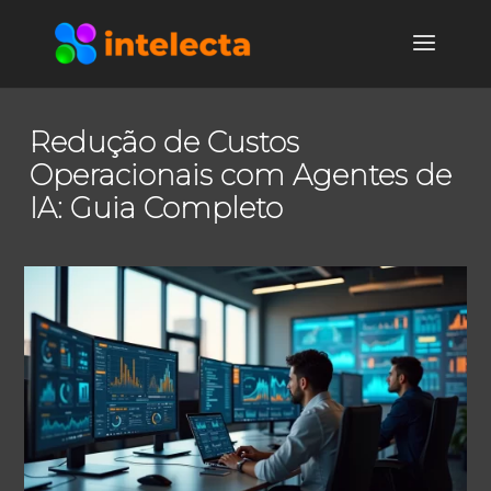
Redução de Custos
Operacionais com Agentes de
IA: Guia Completo