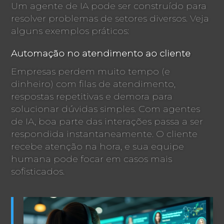
Um agente de IA pode ser construído para
resolver problemas de setores diversos. Veja
alguns exemplos práticos:
Automação no atendimento ao cliente
Empresas perdem muito tempo (e
dinheiro) com filas de atendimento,
respostas repetitivas e demora para
solucionar dúvidas simples. Com agentes
de IA, boa parte das interações passa a ser
respondida instantaneamente. O cliente
recebe atenção na hora, e sua equipe
humana pode focar em casos mais
sofisticados.