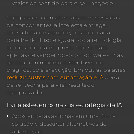
vazios de sentido para o seu negócio.
Comparado com alternativas engessadas
de concorrentes, a Intelecta entrega
consultoria de verdade, ouvindo cada
detalhe do fluxo e ajustando a tecnologia
ao dia a dia da empresa. Não se trata
apenas de vender robôs ou softwares, mas
de criar um modelo sustentável, do
diagnóstico à execução. Em outras palavras:
reduzir custos com automação e IA
deixa
de ser teoria para virar resultado
comprovado.
Evite estes erros na sua estratégia de IA
Apostar todas as fichas em uma única
solução e descartar alternativas de
adaptação.