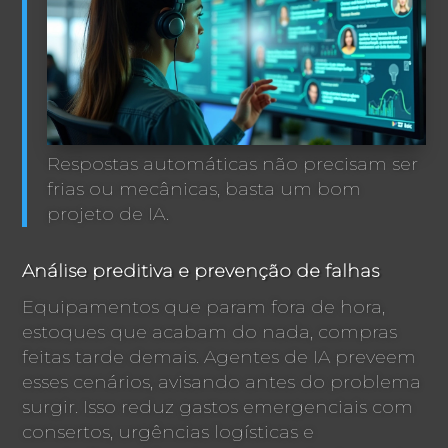
Respostas automáticas não precisam ser
frias ou mecânicas, basta um bom
projeto de IA.
Análise preditiva e prevenção de falhas
Equipamentos que param fora de hora,
estoques que acabam do nada, compras
feitas tarde demais. Agentes de IA preveem
esses cenários, avisando antes do problema
surgir. Isso reduz gastos emergenciais com
consertos, urgências logísticas e