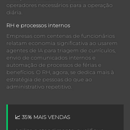
operadores necessários para a operação
diária.
RH e processos internos
Empresas com centenas de funcionários
relatam economia significativa ao usarem
agentes de IA para triagem de currículos,
envio de comunicados internos e
automação de processos de férias e
benefícios. O RH, agora, se dedica mais à
estratégia de pessoas do que ao
administrativo repetitivo.
📈 35% MAIS VENDAS