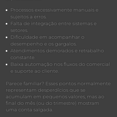
Processos excessivamente manuais e
sujeitos a erros.
Falta de integração entre sistemas e
setores.
Dificuldade em acompanhar o
desempenho e os gargalos.
Atendimentos demorados e retrabalho
constante.
Baixa automação nos fluxos do comercial
e suporte ao cliente.
Parece familiar? Esses pontos normalmente
representam desperdícios que se
acumulam em pequenos valores, mas ao
final do mês (ou do trimestre) mostram
uma conta salgada.