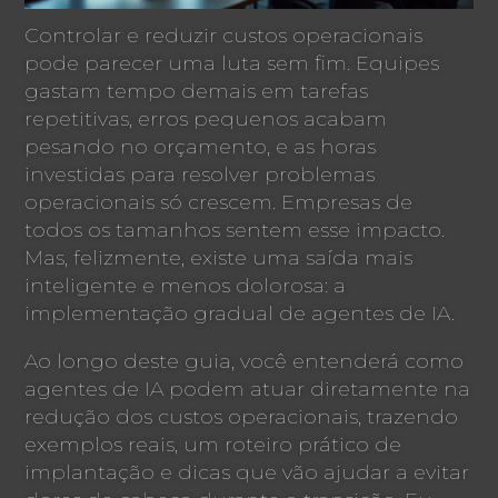
Controlar e reduzir custos operacionais
pode parecer uma luta sem fim. Equipes
gastam tempo demais em tarefas
repetitivas, erros pequenos acabam
pesando no orçamento, e as horas
investidas para resolver problemas
operacionais só crescem. Empresas de
todos os tamanhos sentem esse impacto.
Mas, felizmente, existe uma saída mais
inteligente e menos dolorosa: a
implementação gradual de agentes de IA.
Ao longo deste guia, você entenderá como
agentes de IA podem atuar diretamente na
redução dos custos operacionais, trazendo
exemplos reais, um roteiro prático de
implantação e dicas que vão ajudar a evitar