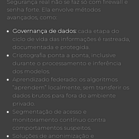
Segurança real não se faz só com firewall e
senha forte. Ela envolve métodos
avançados, como:
Governança de dados:
cada etapa do
ciclo de vida das informações é rastreada,
documentada e protegida.
Criptografia ponta a ponta, inclusive
durante o processamento e inferência
dos modelos.
Aprendizado federado: os algoritmos
“aprendem” localmente, sem transferir os
dados brutos para fora do ambiente
privado.
Segmentação de acesso e
monitoramento contínuo contra
comportamentos suspeitos.
Soluções de anonimização e