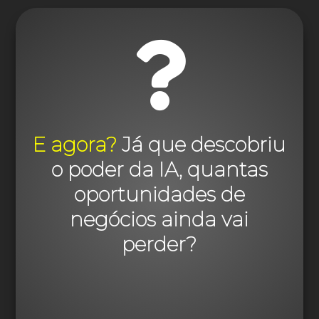

E agora?
Já que descobriu
o poder da IA, quantas
oportunidades de
negócios ainda vai
perder?