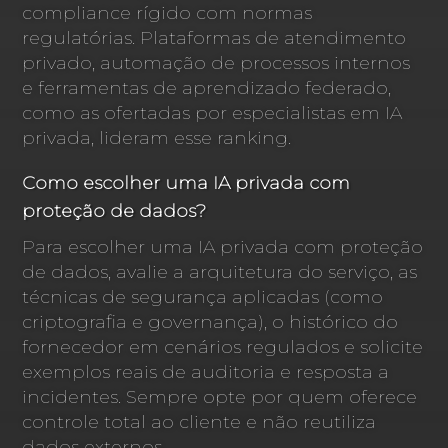
compliance rígido com normas
regulatórias. Plataformas de atendimento
privado, automação de processos internos
e ferramentas de aprendizado federado,
como as ofertadas por especialistas em IA
privada, lideram esse ranking.
Como escolher uma IA privada com
proteção de dados?
Para escolher uma IA privada com proteção
de dados, avalie a arquitetura do serviço, as
técnicas de segurança aplicadas (como
criptografia e governança), o histórico do
fornecedor em cenários regulados e solicite
exemplos reais de auditoria e resposta a
incidentes. Sempre opte por quem oferece
controle total ao cliente e não reutiliza
dados externos.