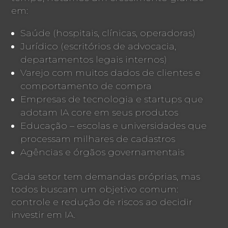
em:
Saúde (hospitais, clínicas, operadoras)
Jurídico (escritórios de advocacia,
departamentos legais internos)
Varejo com muitos dados de clientes e
comportamento de compra
Empresas de tecnologia e startups que
adotam IA core em seus produtos
Educação – escolas e universidades que
processam milhares de cadastros
Agências e órgãos governamentais
Cada setor tem demandas próprias, mas
todos buscam um objetivo comum:
controle e redução de riscos ao decidir
investir em IA.