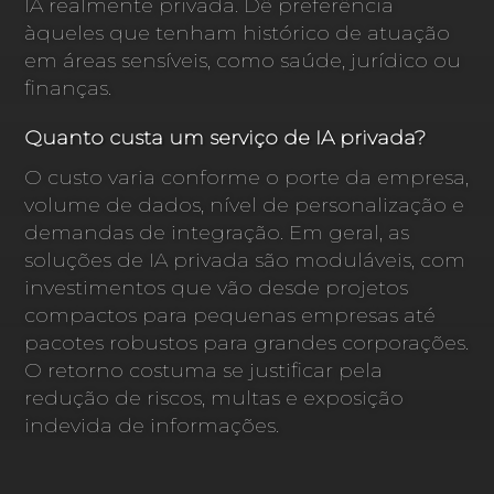
IA realmente privada. Dê preferência
àqueles que tenham histórico de atuação
em áreas sensíveis, como saúde, jurídico ou
finanças.
Quanto custa um serviço de IA privada?
O custo varia conforme o porte da empresa,
volume de dados, nível de personalização e
demandas de integração. Em geral, as
soluções de IA privada são moduláveis, com
investimentos que vão desde projetos
compactos para pequenas empresas até
pacotes robustos para grandes corporações.
O retorno costuma se justificar pela
redução de riscos, multas e exposição
indevida de informações.