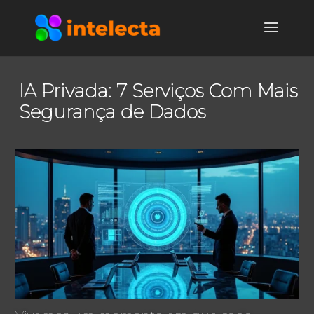
IA Privada: 7 Serviços Com Mais
Segurança de Dados