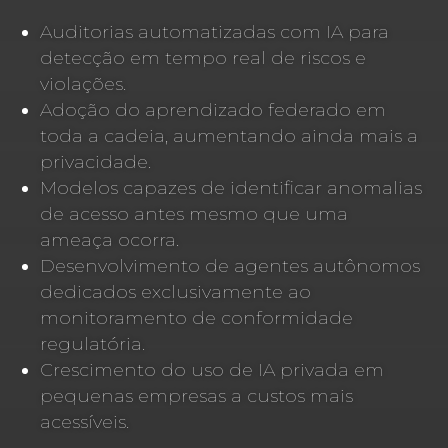
Auditorias automatizadas com IA para
detecção em tempo real de riscos e
violações.
Adoção do aprendizado federado em
toda a cadeia, aumentando ainda mais a
privacidade.
Modelos capazes de identificar anomalias
de acesso antes mesmo que uma
ameaça ocorra.
Desenvolvimento de agentes autônomos
dedicados exclusivamente ao
monitoramento de conformidade
regulatória.
Crescimento do uso de IA privada em
pequenas empresas a custos mais
acessíveis.