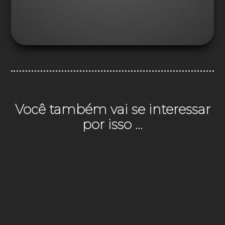
Você também vai se interessar
por isso ...