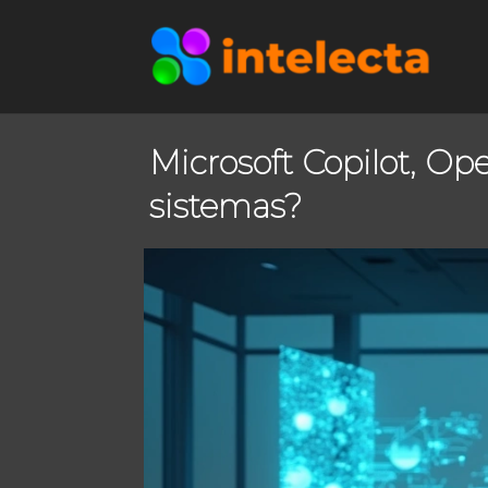
Microsoft Copilot, Op
sistemas?