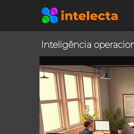
Inteligência operacio