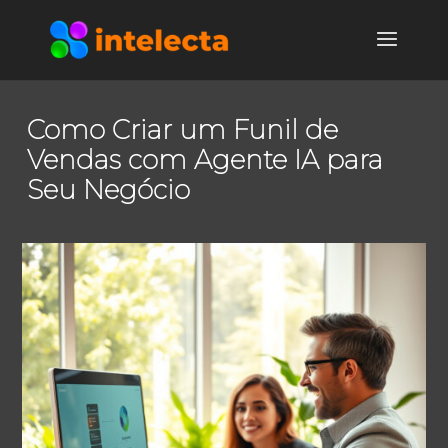
Como Criar um Funil de
Vendas com Agente IA para
Seu Negócio