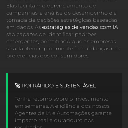
Elas facilitam o gerenciamento de
campanhas, a análise de desempenho e a
tomada de decisões estratégicas baseadas
em dados. As
estratégias de vendas com IA
são capazes de identificar padrões
emergentes, permitindo que as empresas
se adaptem rapidamente às mudanças nas
preferências dos consumidores.
🚀 ROI RÁPIDO E SUSTENTÁVEL
Tenha retorno sobre o investimento
em semanas. A eficiência dos nossos
Agentes de IA e Automações garante
impacto real e duradouro nos
resultados.