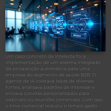
Um caso concreto da Intelecta foi a
implementação de um sistema integrado
de prospecção automática para uma
empresa do segmento de saúde B2B. O
agente de IA coletava leads de diversas
fontes, analisava padrões de interesse e
enviava convites personalizados para
webinars ou reuniões comerciais. Com isso,
o time comercial reduziu o tempo gasto