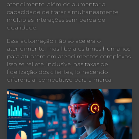
atendimento, além de aumentar a
capacidade de tratar simultaneamente
múltiplas interações sem perda de
qualidade.
Essa automação não só acelera o
atendimento, mas libera os times humanos
para atuarem em atendimentos complexos.
Isso se reflete, inclusive, nas taxas de
fidelização dos clientes, fornecendo
diferencial competitivo para a marca.