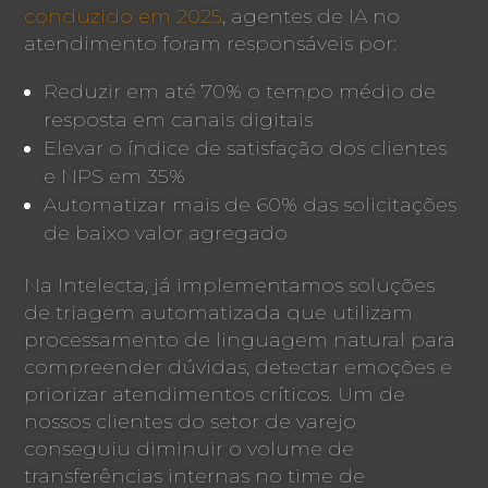
conduzido em 2025
, agentes de IA no
atendimento foram responsáveis por:
Reduzir em até 70% o tempo médio de
resposta em canais digitais
Elevar o índice de satisfação dos clientes
e NPS em 35%
Automatizar mais de 60% das solicitações
de baixo valor agregado
Na Intelecta, já implementamos soluções
de triagem automatizada que utilizam
processamento de linguagem natural para
compreender dúvidas, detectar emoções e
priorizar atendimentos críticos. Um de
nossos clientes do setor de varejo
conseguiu diminuir o volume de
transferências internas no time de