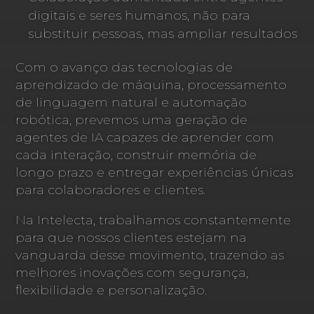
digitais e seres humanos, não para
substituir pessoas, mas ampliar resultados
Com o avanço das tecnologias de
aprendizado de máquina, processamento
de linguagem natural e automação
robótica, prevemos uma geração de
agentes de IA capazes de aprender com
cada interação, construir memória de
longo prazo e entregar experiências únicas
para colaboradores e clientes.
Na Intelecta, trabalhamos constantemente
para que nossos clientes estejam na
vanguarda desse movimento, trazendo as
melhores inovações com segurança,
flexibilidade e personalização.