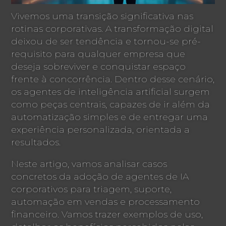
Vivemos uma transição significativa nas
rotinas corporativas. A transformação digital
deixou de ser tendência e tornou-se pré-
requisito para qualquer empresa que
deseja sobreviver e conquistar espaço
frente à concorrência. Dentro desse cenário,
os agentes de inteligência artificial surgem
como peças centrais, capazes de ir além da
automatização simples e de entregar uma
experiência personalizada, orientada a
resultados.
Neste artigo, vamos analisar casos
concretos da adoção de agentes de IA
corporativos para triagem, suporte,
automação em vendas e processamento
financeiro. Vamos trazer exemplos de uso,