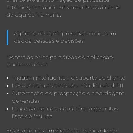
internos, tornando-se verdadeiros aliados
da equipe humana.
Agentes de IA empresariais conectam
dados, pessoas e decisões.
Dentre as principais áreas de aplicação,
podemos citar:
Triagem inteligente no suporte ao cliente
Respostas automáticas a incidentes de TI
Automação de prospecção e abordagem
de vendas
Processamento e conferência de notas
fiscais e faturas
Esses agentes ampliam a capacidade de