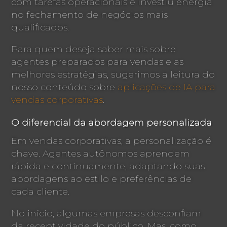
com tarefas operacionais e investiu energia
no fechamento de negócios mais
qualificados.
Para quem deseja saber mais sobre
agentes preparados para vendas e as
melhores estratégias, sugerimos a leitura do
nosso conteúdo sobre
aplicações de IA para
vendas corporativas
.
O diferencial da abordagem personalizada
Em vendas corporativas, a personalização é
chave. Agentes autônomos aprendem
rápida e continuamente, adaptando suas
abordagens ao estilo e preferências de
cada cliente.
No início, algumas empresas desconfiam
da receptividade do público. Mas, como