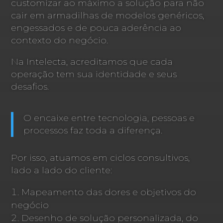
customizar ao máximo a solução para não
cair em armadilhas de modelos genéricos,
engessados e de pouca aderência ao
contexto do negócio.
Na Intelecta, acreditamos que cada
operação tem sua identidade e seus
desafios.
O encaixe entre tecnologia, pessoas e
processos faz toda a diferença.
Por isso, atuamos em ciclos consultivos,
lado a lado do cliente:
Mapeamento das dores e objetivos do
negócio
Desenho de solução personalizada, do