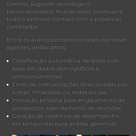
clientes, sugerem abordagens
personalizadas e, muitas vezes, conduzem
todo o primeiro contato com o potencial
comprador.
Entre os avanços proporcionados por esses
agentes, destacamos:
Classificação automática de leads com
base em dados demográficos e
comportamentais
Envio de comunicações direcionadas por
e-mail, WhatsApp ou redes sociais
Interação proativa para engajamento de
prospects e agendamento de reuniões
Geração de relatórios de desempenho
em tempo real para análise gerencial