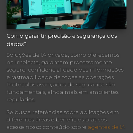
Como garantir precisão e segurança dos
dados?
Soluções de IA privada, como oferecemos
na Intelecta, garantem processamento
seguro, confidencialidade das informações
e rastreabilidade de todas as operações.
Protocolos avançados de segurança são
fundamentais, ainda mais em ambientes
regulados.
Se busca referências sobre aplicações em
diferentes áreas e benefícios práticos,
acesse nosso conteúdo sobre
agentes de IA