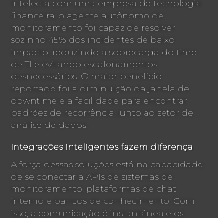
Intelecta com uma empresa de tecnologia
financeira, o agente autônomo de
monitoramento foi capaz de resolver
sozinho 45% dos incidentes de baixo
impacto, reduzindo a sobrecarga do time
de TI e evitando escalonamentos
desnecessários. O maior benefício
reportado foi a diminuição da janela de
downtime e a facilidade para encontrar
padrões de recorrência junto ao setor de
análise de dados.
Integrações inteligentes fazem diferença
A força dessas soluções está na capacidade
de se conectar a APIs de sistemas de
monitoramento, plataformas de chat
interno e bancos de conhecimento. Com
isso, a comunicação é instantânea e os