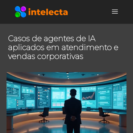
Casos de agentes de IA
aplicados em atendimento e
vendas corporativas