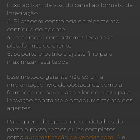
fluxo ao tom de voz, do canal ao formato de
integração
Pilotagem controlada e treinamento
contínuo do agente
Integração com sistemas legados e
plataformas do cliente
Suporte proativo e ajuste fino para
maximizar resultados
Esse método garante não só uma
implantação livre de obstáculos, como a
formação de parcerias de longo prazo para
inovação constante e amadurecimento dos
agentes.
Para quem deseja conhecer detalhes do
passo a passo, temos guias completos
como
automatização de vendas com IA
e