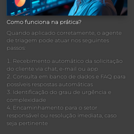
Como funciona na prática?
Quando aplicado corretamente, o agente
de triagem pode atuar nos seguintes
passos:
Recebimento automático da solicitação
do cliente via chat, e-mail ou app
Consulta em banco de dados e FAQ para
possíveis respostas automáticas
Identificação do grau de urgência e
complexidade
Encaminhamento para o setor
responsável ou resolução imediata, caso
seja pertinente