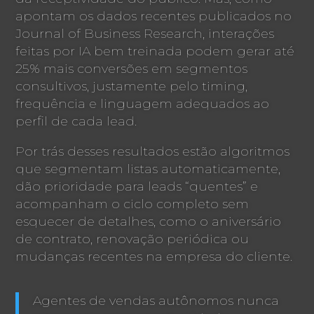
apontam os dados recentes publicados no
Journal of Business Research, interações
feitas por IA bem treinada podem gerar até
25% mais conversões em segmentos
consultivos, justamente pelo timing,
frequência e linguagem adequados ao
perfil de cada lead.
Por trás desses resultados estão algoritmos
que segmentam listas automaticamente,
dão prioridade para leads “quentes” e
acompanham o ciclo completo sem
esquecer de detalhes, como o aniversário
de contrato, renovação periódica ou
mudanças recentes na empresa do cliente.
Agentes de vendas autônomos nunca