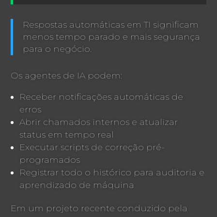
Respostas automáticas em TI significam
menos tempo parado e mais segurança
para o negócio.
Os agentes de IA podem:
Receber notificações automáticas de
erros
Abrir chamados internos e atualizar
status em tempo real
Executar scripts de correção pré-
programados
Registrar todo o histórico para auditoria e
aprendizado de máquina
Em um projeto recente conduzido pela