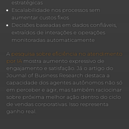
estratégicas
Escalabilidade nos processos sem
aumentar custos fixos
Decisões baseadas em dados confiáveis,
extraídos de interações e operações
monitoradas automaticamente
A
pesquisa sobre eficiência no atendimento
por IA
mostra aumento expressivo de
engajamento e satisfação. Já o artigo do
Journal of Business Research destaca a
capacidade dos agentes autônomos não só
em perceber e agir, mas também raciocinar
sobre próxima melhor ação dentro do ciclo
de vendas corporativas. Isso representa
ganho real.