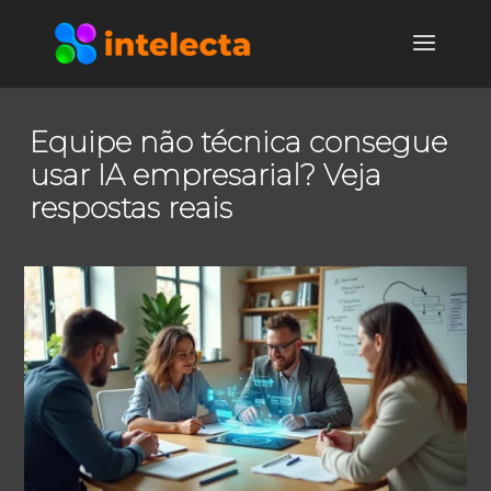
Equipe não técnica consegue
usar IA empresarial? Veja
respostas reais