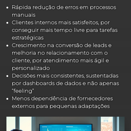
Rápida redução de erros em processos
manuais
Clientes internos mais satisfeitos, por
conseguir mais tempo livre para tarefas
estratégicas
Crescimento na conversão de leads e
melhoria no relacionamento com o
cliente, por atendimento mais ágil e
personalizado
Decisões mais consistentes, sustentadas
por dashboards de dados e não apenas
“feeling”
Menos dependência de fornecedores
externos para pequenas adaptações