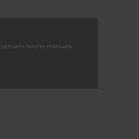
bstituem tarefas manuais