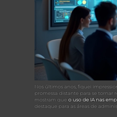
Nos últimos anos, fiquei impressi
promessa distante para se tornar 
mostram que
o uso de IA nas empr
destaque para as áreas de adminis