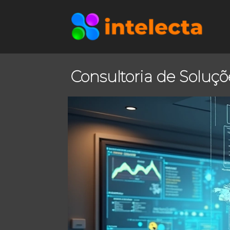
Consultoria de Soluçõ