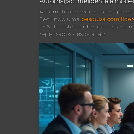
Automação inteligente e modelo
Automatizar é reduzir o tempo gas
Segundo uma
pesquisa com líder
25%. Já testemunhei ganhos bem 
repensados desde a raiz.