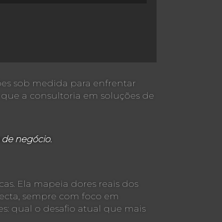
ões sob medida para enfrentar
o que a consultoria em soluções de
 de negócio.
as. Ela mapeia dores reais dos
telecta, sempre com foco em
: qual o desafio atual que mais