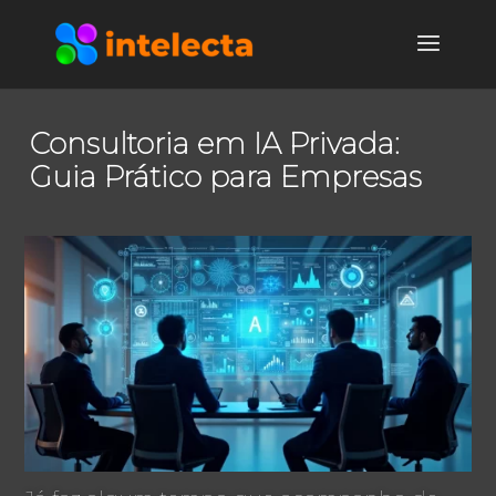
Consultoria em IA Privada:
Guia Prático para Empresas