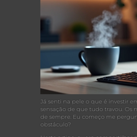
Já senti na pele o que é investir
sensação de que tudo travou. Os 
de sempre. Eu começo me pergunt
obstáculo?