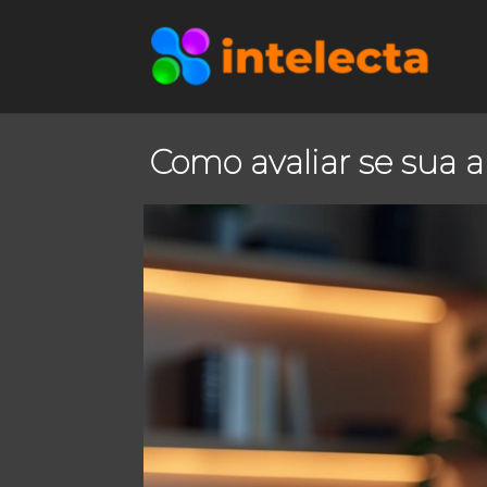
Como avaliar se sua a