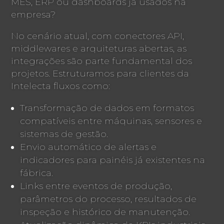
MES, ERP ou dashboards já usados na
empresa?
No cenário atual, com conectores API,
middlewares e arquiteturas abertas, as
integrações são parte fundamental dos
projetos. Estruturamos para clientes da
Intelecta fluxos como:
Transformação de dados em formatos
compatíveis entre máquinas, sensores e
sistemas de gestão.
Envio automático de alertas e
indicadores para painéis já existentes na
fábrica.
Links entre eventos de produção,
parâmetros do processo, resultados de
inspeção e histórico de manutenção.