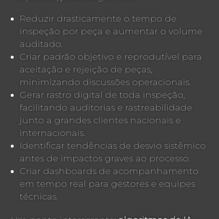
Reduzir drasticamente o tempo de
inspeção por peça e aumentar o volume
auditado.
Criar padrão objetivo e reprodutível para
aceitação e rejeição de peças,
minimizando discussões operacionais.
Gerar rastro digital de toda inspeção,
facilitando auditorias e rastreabilidade
junto a grandes clientes nacionais e
internacionais.
Identificar tendências de desvio sistêmico
antes de impactos graves ao processo.
Criar dashboards de acompanhamento
em tempo real para gestores e equipes
técnicas.