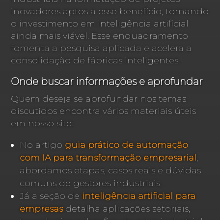
inovadores aptos a esse benefício, tornando
o investimento em inteligência artificial
ainda mais viável. Esse enquadramento
fomenta a pesquisa aplicada e acelera a
consolidação de fábricas inteligentes.
Onde buscar informações e aprofundar
Quem deseja se aprofundar nos temas
discutidos encontra vários materiais úteis
em nosso site:
No artigo
guia prático de automação
com IA para transformação empresarial
,
abordamos etapas, casos reais e dúvidas
comuns de gestores industriais.
Já a seção de
inteligência artificial para
empresas
detalha aplicações setoriais,