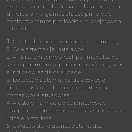
assistida por inteligência artificial pode ser
dividido em algumas etapas principais,
conforme temos praticado em projetos da
Intelecta:
Coleta de dados por sensores, câmeras,
PLCs e sistemas já instalados.
Análise em tempo real, por modelos de
IA, de parâmetros operacionais, vídeos, sons
e indicadores de qualidade.
Detecção automática de desvios e
anomalias, com disparo de alertas ou
comandos a atuadores.
Ajuste dinâmico de parâmetros de
máquinas e processos com base nos dados
lidos e históricos.
Geração de relatórios detalhados,