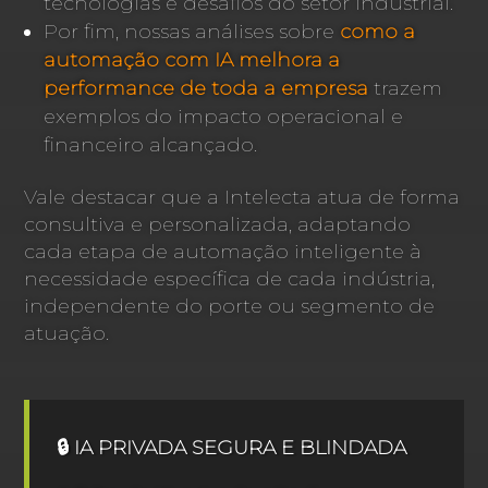
tecnologias e desafios do setor industrial.
Por fim, nossas análises sobre
como a
automação com IA melhora a
performance de toda a empresa
trazem
exemplos do impacto operacional e
financeiro alcançado.
Vale destacar que a Intelecta atua de forma
consultiva e personalizada, adaptando
cada etapa de automação inteligente à
necessidade específica de cada indústria,
independente do porte ou segmento de
atuação.
🔒 IA PRIVADA SEGURA E BLINDADA