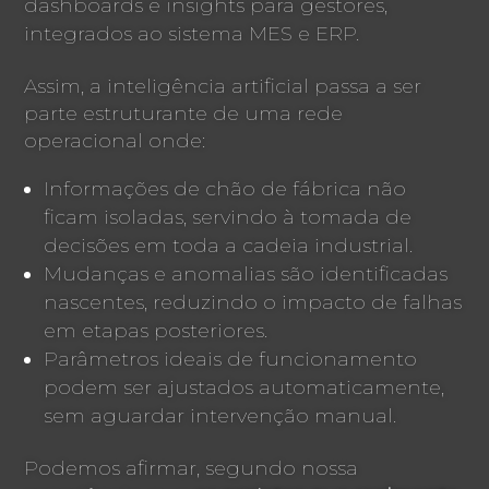
dashboards e insights para gestores,
integrados ao sistema MES e ERP.
Assim, a inteligência artificial passa a ser
parte estruturante de uma rede
operacional onde:
Informações de chão de fábrica não
ficam isoladas, servindo à tomada de
decisões em toda a cadeia industrial.
Mudanças e anomalias são identificadas
nascentes, reduzindo o impacto de falhas
em etapas posteriores.
Parâmetros ideais de funcionamento
podem ser ajustados automaticamente,
sem aguardar intervenção manual.
Podemos afirmar, segundo nossa