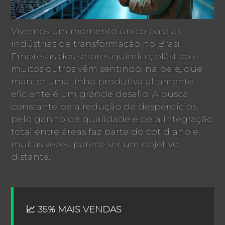
Vivemos um momento único para as
indústrias de transformação no Brasil.
Empresas dos setores químico, plástico e
muitos outros vêm sentindo, na pele, que
manter uma linha produtiva altamente
eficiente é um grande desafio. A busca
constante pela redução de desperdícios,
pelo ganho de qualidade e pela integração
total entre áreas faz parte do cotidiano e,
muitas vezes, parece ser um objetivo
distante.
📈 35% MAIS VENDAS