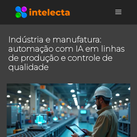
Indústria e manufatura:
automação com IA em linhas
de produção e controle de
qualidade