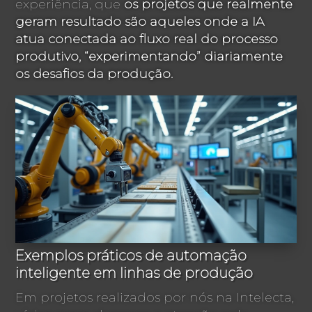
experiência, que
os projetos que realmente
geram resultado são aqueles onde a IA
atua conectada ao fluxo real do processo
produtivo, “experimentando” diariamente
os desafios da produção.
Exemplos práticos de automação
inteligente em linhas de produção
Em projetos realizados por nós na Intelecta,