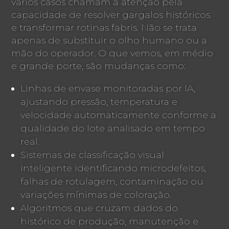
vários casos chamam a atenção pela
capacidade de resolver gargalos históricos
e transformar rotinas fabris. Não se trata
apenas de substituir o olho humano ou a
mão do operador. O que vemos, em médio
e grande porte, são mudanças como:
Linhas de envase monitoradas por IA,
ajustando pressão, temperatura e
velocidade automaticamente conforme a
qualidade do lote analisado em tempo
real.
Sistemas de classificação visual
inteligente identificando microdefeitos,
falhas de rotulagem, contaminação ou
variações mínimas de coloração.
Algoritmos que cruzam dados do
histórico de produção, manutenção e