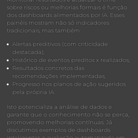
sobre riscos ou melhorias formais é função
dos dashboards alimentados por IA. Esses
painéis mostram não só indicadores
tradicionais, mas também:
Alertas preditivos (com criticidade
destacada);
Histórico de eventos preditos x realizados;
Resultados concretos das
recomendações implementadas;
Progresso nos planos de ação sugeridos
pela própria IA.
Isto potencializa a análise de dados e
garante que o conhecimento não se perca,
promovendo melhorias contínuas. Já
discutimos exemplos de dashboards
inteligentes e avaliação automatizada em