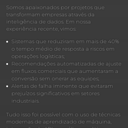
Somos apaixonados por projetos que
transformam empresas através da
inteligência de dados. Em nossa
experiência recente, vimos:
Sistemas que reduziram em mais de 40%
o tempo médio de resposta a riscos em
operações logísticas;
Recomendações automatizadas de ajuste
em fluxos comerciais que aumentaram a
conversão sem onerar as equipes;
Alertas de falha iminente que evitaram
prejuízos significativos em setores
industriais.
Tudo isso foi possível com o uso de técnicas
modernas de aprendizado de máquina,