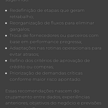
Redefinição de etapas que geram
retrabalho;
Reorganização de fluxos para eliminar
gargalos;
Troca de fornecedores ou parceiros com
base em performance pregressa;
Adaptações nas rotinas operacionais para
evitar atrasos;
Refino dos critérios de aprovação de
crédito ou compras;
Priorização de demandas críticas
conforme maior risco apontado.
Essas recomendações nascem do
cruzamento entre dados, experiências
anteriores, objetivos do negócio e previsões