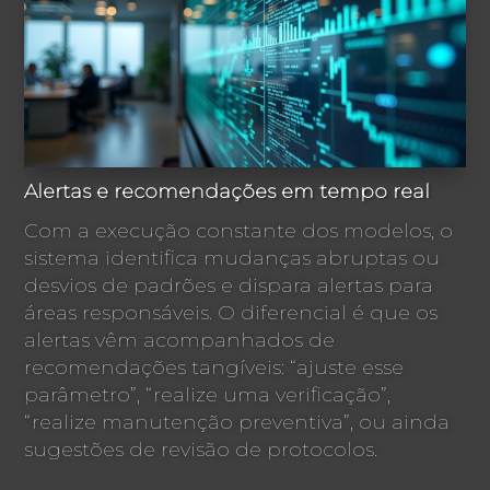
Alertas e recomendações em tempo real
Com a execução constante dos modelos, o
sistema identifica mudanças abruptas ou
desvios de padrões e dispara alertas para
áreas responsáveis. O diferencial é que os
alertas vêm acompanhados de
recomendações tangíveis: “ajuste esse
parâmetro”, “realize uma verificação”,
“realize manutenção preventiva”, ou ainda
sugestões de revisão de protocolos.