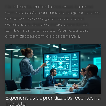
Na Intelecta, enfrentamos essas barreiras
com educação continuada, projetos pilotos
de baixo risco e segurança de dados
estruturada desde o início, garantindo
também ambientes de IA privada para
organizações com dados sensíveis.
Experiências e aprendizados recentes na
Intelecta