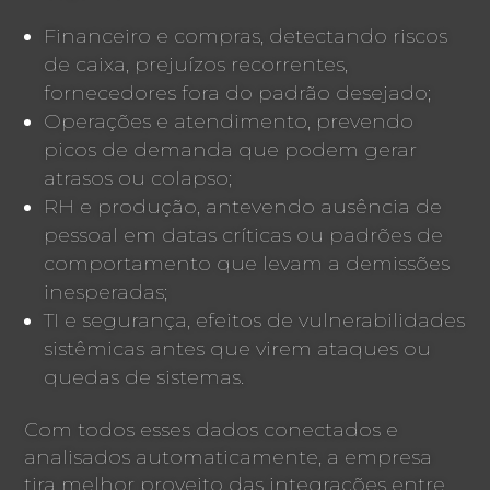
Financeiro e compras, detectando riscos
de caixa, prejuízos recorrentes,
fornecedores fora do padrão desejado;
Operações e atendimento, prevendo
picos de demanda que podem gerar
atrasos ou colapso;
RH e produção, antevendo ausência de
pessoal em datas críticas ou padrões de
comportamento que levam a demissões
inesperadas;
TI e segurança, efeitos de vulnerabilidades
sistêmicas antes que virem ataques ou
quedas de sistemas.
Com todos esses dados conectados e
analisados automaticamente, a empresa
tira melhor proveito das integrações entre