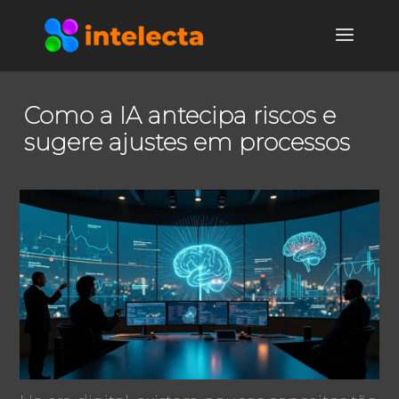
Como a IA antecipa riscos e
sugere ajustes em processos