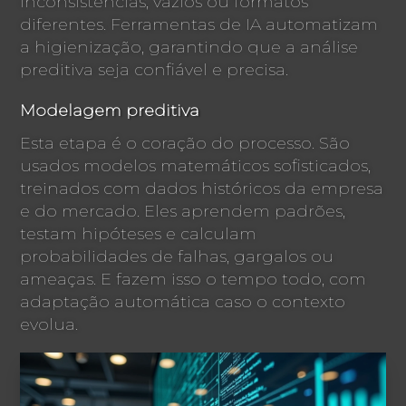
inconsistências, vazios ou formatos
diferentes. Ferramentas de IA automatizam
a higienização, garantindo que a análise
preditiva seja confiável e precisa.
Modelagem preditiva
Esta etapa é o coração do processo. São
usados modelos matemáticos sofisticados,
treinados com dados históricos da empresa
e do mercado. Eles aprendem padrões,
testam hipóteses e calculam
probabilidades de falhas, gargalos ou
ameaças. E fazem isso o tempo todo, com
adaptação automática caso o contexto
evolua.