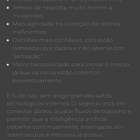
Tempo de resposta muito menor a
incidentes;
Mais agilidade na correção de rotinas
ineficientes;
Decisões mais confiáveis, pois estão
lastreadas por dados e não apenas por
“sensação”;
Maior tranquilidade para inovar e crescer,
já que os riscos estão cobertos
preventivamente.
E tudo isso sem exigir grandes saltos
tecnológicos internos. O segredo está em
conectar dados, ajustar fluxos de trabalho e
permitir que a inteligência artificial
trabalhe continuamente, interligada aos
sistemas que a empresa já possui.