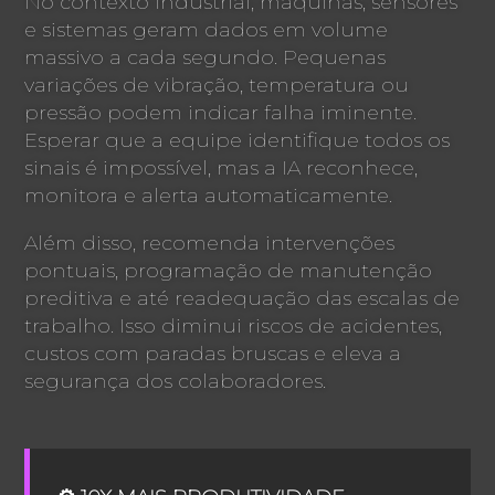
No contexto industrial, máquinas, sensores
e sistemas geram dados em volume
massivo a cada segundo. Pequenas
variações de vibração, temperatura ou
pressão podem indicar falha iminente.
Esperar que a equipe identifique todos os
sinais é impossível, mas a IA reconhece,
monitora e alerta automaticamente.
Além disso, recomenda intervenções
pontuais, programação de manutenção
preditiva e até readequação das escalas de
trabalho. Isso diminui riscos de acidentes,
custos com paradas bruscas e eleva a
segurança dos colaboradores.