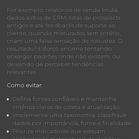
Por exemplo: relatórios de venda bruta,
dados soltos de CRM, listas de prospects
antigos e até feedbacks de suporte ao
cliente, quando misturados sem critério,
criam uma falsa sensação de robustez. O
resultado? Esforço enorme tentando
enxergar padrões onde não existem, ou
deixando de perceber tendências
relevantes.
Como evitar:
Defina fontes confiáveis e mantenha
critérios claros de coleta e atualização.
Implemente uma taxonomia: classifique
dados por importância, fonte e finalidade.
Priorize indicadores que estejam