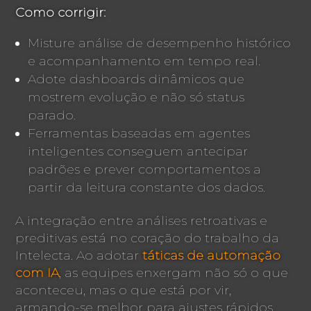
Como corrigir:
Misture análise de desempenho histórico
e acompanhamento em tempo real.
Adote dashboards dinâmicos que
mostrem evolução e não só status
parado.
Ferramentas baseadas em agentes
inteligentes conseguem antecipar
padrões e prever comportamentos a
partir da leitura constante dos dados.
A integração entre análises retroativas e
preditivas está no coração do trabalho da
Intelecta. Ao adotar
táticas de automação
com IA
, as equipes enxergam não só o que
aconteceu, mas o que está por vir,
armando-se melhor para ajustes rápidos.