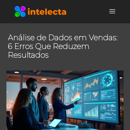
Análise de Dados em Vendas:
6 Erros Que Reduzem
Resultados