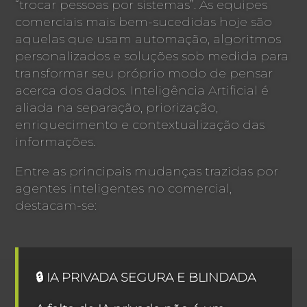
“trocar pessoas por sistemas”. As equipes
comerciais mais bem-sucedidas hoje são
aquelas que usam automação, algoritmos
personalizados e soluções sob medida para
transformar seu próprio modo de pensar
acerca dos dados. Inteligência Artificial é
aliada na separação, priorização,
enriquecimento e contextualização das
informações.
Entre as principais mudanças trazidas por
agentes inteligentes no comercial,
destacam-se:
🔒 IA PRIVADA SEGURA E BLINDADA