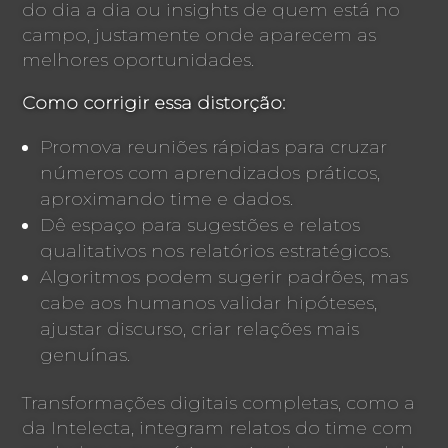
do dia a dia ou insights de quem está no
campo, justamente onde aparecem as
melhores oportunidades.
Como corrigir essa distorção:
Promova reuniões rápidas para cruzar
números com aprendizados práticos,
aproximando time e dados.
Dê espaço para sugestões e relatos
qualitativos nos relatórios estratégicos.
Algoritmos podem sugerir padrões, mas
cabe aos humanos validar hipóteses,
ajustar discurso, criar relações mais
genuínas.
Transformações digitais completas, como a
da Intelecta, integram relatos do time com