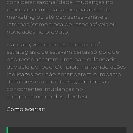
considerar sazonalidade, mudanças no
processo comercial, ações paralelas de
marketing ou até pequenas variáveis
internas (como troca de responsáveis ou
novidades no produto).
Não raro, vemos times “corrigindo”
estratégias que estavam certas só porque
não reconheceram uma particularidade
daquele período. Ou, pior, mantendo ações
ineficazes por não entenderem o impacto
de fatores externos (crises, tendências,
concorrentes, mudanças no
comportamento dos clientes).
Como acertar: