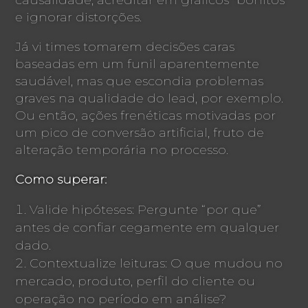
e ignorar distorções.
Já vi times tomarem decisões caras
baseadas em um funil aparentemente
saudável, mas que escondia problemas
graves na qualidade do lead, por exemplo.
Ou então, ações frenéticas motivadas por
um pico de conversão artificial, fruto de
alteração temporária no processo.
Como superar:
Valide hipóteses: Pergunte “por que”
antes de confiar cegamente em qualquer
dado.
Contextualize leituras: O que mudou no
mercado, produto, perfil do cliente ou
operação no período em análise?