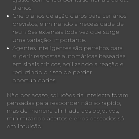
diários.
Crie planos de ação claros para cenários
previstos, eliminando a necessidade de
reuniões extensas toda vez que surge
uma variação importante.
Agentes inteligentes são perfeitos para
sugerir respostas automáticas baseadas
em sinais críticos, agilizando a reação e
reduzindo o risco de perder
oportunidades.
Não por acaso, soluções da Intelecta foram
pensadas para responder não só rápido,
mas de maneira alinhada aos objetivos,
minimizando acertos e erros baseados só
em intuição.