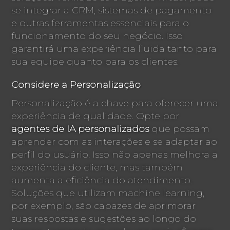
se integrar a CRM, sistemas de pagamento
e outras ferramentas essenciais para o
funcionamento do seu negócio. Isso
garantirá uma experiência fluida tanto para
sua equipe quanto para os clientes.
Considere a Personalização
Personalização é a chave para oferecer uma
experiência de qualidade. Opte por
agentes de IA personalizados
que possam
aprender com as interações e se adaptar ao
perfil do usuário. Isso não apenas melhora a
experiência do cliente, mas também
aumenta a eficiência do atendimento.
Soluções que utilizam machine learning,
por exemplo, são capazes de aprimorar
suas respostas e sugestões ao longo do