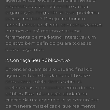
agente virtual é identificar claramente o
propósito que ele terá dentro da sua
organização. Pergunte-se: qual problema
preciso resolver? Desejo melhorar o
atendimento ao cliente, otimizar processos
internos ou até mesmo criar uma
ferramenta de marketing interativa? Um
objetivo bem definido guiará todas as
etapas seguintes.
2. Conheça Seu Público-Alvo
Entender quem será o usuário final do
agente virtual é fundamental. Realize
pesquisas e colete dados sobre as
preferências e comportamentos do seu
público. Essa informação ajudará na
criação de um agente que se comunique
da maneira mais eficaz e que realmente