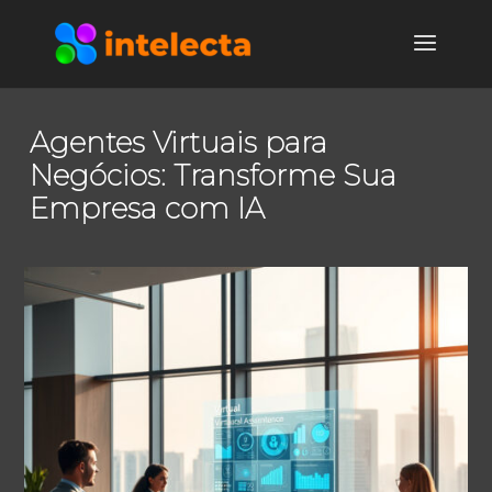
Agentes Virtuais para
Negócios: Transforme Sua
Empresa com IA