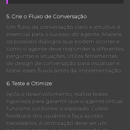
5. Crie o Fluxo de Conversação
Um fluxo de conversação claro e intuitivo é
essencial para o sucesso do agente. Mapeie
os possíveis diálogos que podem ocorrer e
como o agente deve responder a diferentes
perguntas e situações. Utilize ferramentas
de design de conversação para visualizar e
testar esses fluxos antes da implementação.
6. Teste e Otimize
Após o desenvolvimento, realize testes
rigorosos para garantir que o agente virtual
funcione conforme o esperado. Colete
feedback dos usuários e faça ajustes
necessários. A otimização deve ser um