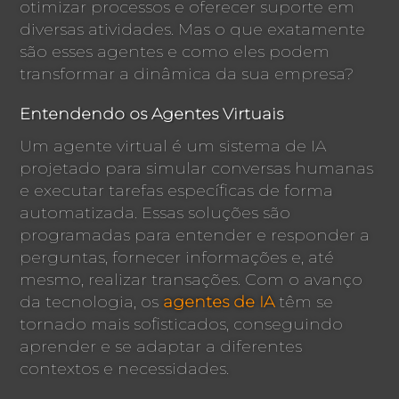
otimizar processos e oferecer suporte em
diversas atividades. Mas o que exatamente
são esses agentes e como eles podem
transformar a dinâmica da sua empresa?
Entendendo os Agentes Virtuais
Um agente virtual é um sistema de IA
projetado para simular conversas humanas
e executar tarefas específicas de forma
automatizada. Essas soluções são
programadas para entender e responder a
perguntas, fornecer informações e, até
mesmo, realizar transações. Com o avanço
da tecnologia, os
agentes de IA
têm se
tornado mais sofisticados, conseguindo
aprender e se adaptar a diferentes
contextos e necessidades.