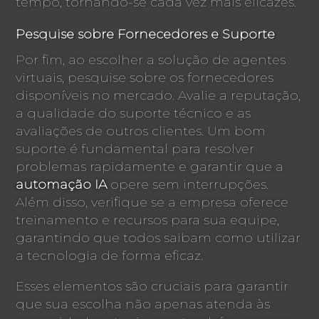
tempo, tornando-se cada vez mais eficazes.
Pesquise sobre Fornecedores e Suporte
Por fim, ao escolher a solução de agentes
virtuais, pesquise sobre os fornecedores
disponíveis no mercado. Avalie a reputação,
a qualidade do suporte técnico e as
avaliações de outros clientes. Um bom
suporte é fundamental para resolver
problemas rapidamente e garantir que a
automação IA
opere sem interrupções.
Além disso, verifique se a empresa oferece
treinamento e recursos para sua equipe,
garantindo que todos saibam como utilizar
a tecnologia de forma eficaz.
Esses elementos são cruciais para garantir
que sua escolha não apenas atenda às