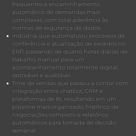
frequentes e encaminhamento
automático de demandas mais
complexas, com total aderência às
normas de segurança de dados.
Indústria que automatizou processos de
conferência e atualização de pedidos no
ERP, passando de quatro horas diárias de
trabalho manual para um
acompanhamento totalmente digital,
rastreável e auditável.
Time de vendas que passou a contar com
integração entre chatbot, CRM e
plataformas de BI, resultando em um
pipeline mais organizado, histórico de
negociações completo e relatórios
automáticos para tomada de decisão
semanal.