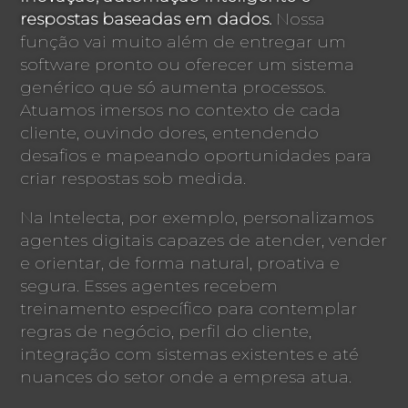
respostas baseadas em dados.
Nossa
função vai muito além de entregar um
software pronto ou oferecer um sistema
genérico que só aumenta processos.
Atuamos imersos no contexto de cada
cliente, ouvindo dores, entendendo
desafios e mapeando oportunidades para
criar respostas sob medida.
Na Intelecta, por exemplo, personalizamos
agentes digitais capazes de atender, vender
e orientar, de forma natural, proativa e
segura. Esses agentes recebem
treinamento específico para contemplar
regras de negócio, perfil do cliente,
integração com sistemas existentes e até
nuances do setor onde a empresa atua.