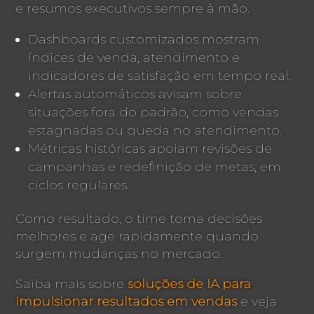
e resumos executivos sempre à mão.
Dashboards customizados mostram
índices de venda, atendimento e
indicadores de satisfação em tempo real.
Alertas automáticos avisam sobre
situações fora do padrão, como vendas
estagnadas ou queda no atendimento.
Métricas históricas apoiam revisões de
campanhas e redefinição de metas, em
ciclos regulares.
Como resultado, o time toma decisões
melhores e age rapidamente quando
surgem mudanças no mercado.
Saiba mais sobre
soluções de IA para
impulsionar resultados em vendas
e veja