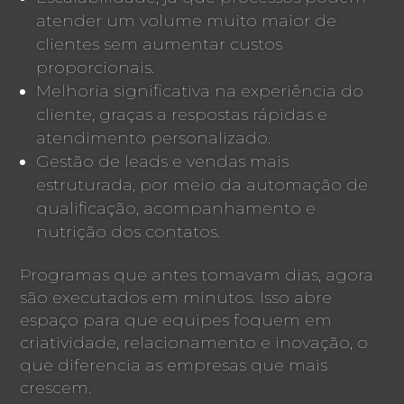
atender um volume muito maior de
clientes sem aumentar custos
proporcionais.
Melhoria significativa na experiência do
cliente, graças a respostas rápidas e
atendimento personalizado.
Gestão de leads e vendas mais
estruturada, por meio da automação de
qualificação, acompanhamento e
nutrição dos contatos.
Programas que antes tomavam dias, agora
são executados em minutos. Isso abre
espaço para que equipes foquem em
criatividade, relacionamento e inovação, o
que diferencia as empresas que mais
crescem.