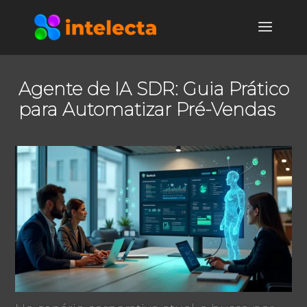
Agente de IA SDR: Guia Prático
para Automatizar Pré-Vendas