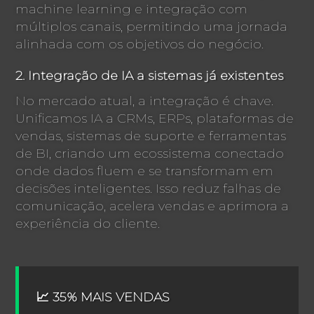
machine learning e integração com
múltiplos canais, permitindo uma jornada
alinhada com os objetivos do negócio.
2. Integração de IA a sistemas já existentes
No mercado atual, a integração é chave.
Unificamos IA a CRMs, ERPs, plataformas de
vendas, sistemas de suporte e ferramentas
de BI, criando um ecossistema conectado
onde dados fluem e se transformam em
decisões inteligentes. Isso reduz falhas de
comunicação, acelera vendas e aprimora a
experiência do cliente.
📈 35% MAIS VENDAS