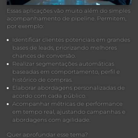
Essas aplicações vão muito além do simples
acompanhamento de pipeline. Permitem,
por exemplo:
Identificar clientes potenciais em grandes
bases de leads, priorizando melhores
chances de conversão.
Realizar segmentações automáticas
baseadas em comportamento, perfil e
histórico de compras.
Elaborar abordagens personalizadas de
acordo com cada público.
Acompanhar métricas de performance
em tempo real, ajustando campanhas e
abordagens com agilidade.
Quer aprofundar esse tema?