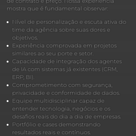
de contrato e preço. Nossa experiência
mostra que é fundamental observar:
Nível de personalização e escuta ativa do
time da agência sobre suas dores e
objetivos.
Experiência comprovada em projetos
similares ao seu porte e setor.
Capacidade de integração dos agentes
de IA com sistemas já existentes (CRM,
ERP, BI).
Comprometimento com segurança,
privacidade e conformidade de dados.
Equipe multidisciplinar capaz de
entender tecnologia, negócios e os
desafios reais do dia a dia de empresas.
Portfólio e cases demonstrando
resultados reais e contínuos.