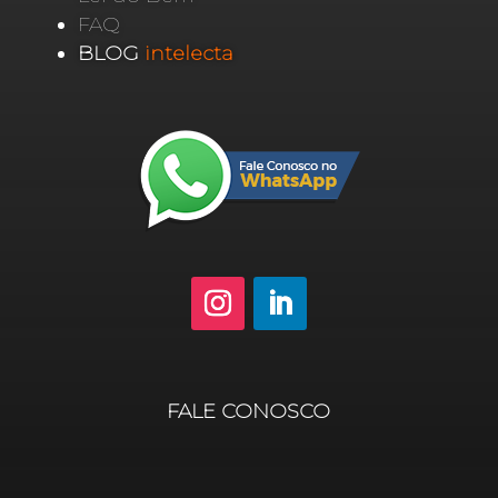
FAQ
BLOG
intelecta
FALE CONOSCO