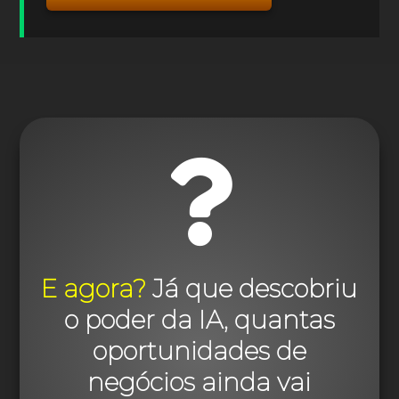

E agora?
Já que descobriu
o poder da IA, quantas
oportunidades de
negócios ainda vai