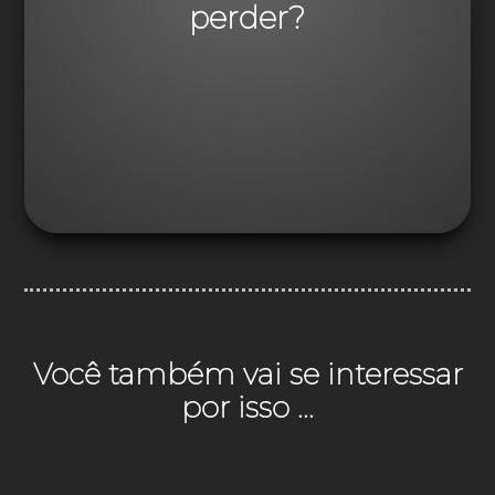
perder?
Você também vai se interessar
por isso ...