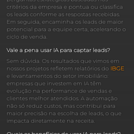
critérios da empresa e pontua ou classifica
os leads conforme as respostas recebidas.
Em seguida, encaminha os leads de maior
potencial para a equipe certa, acelerando o
ciclo de venda.
Vale a pena usar IA para captar leads?
Sem dúvida. Os resultados que vimos em
nossos projetos refletem relatórios do
IBGE
e levantamentos do setor imobiliário:
empresas que investem em IA têm
evolução na performance de vendas e
clientes melhor atendidos. A automação
não só reduz custos, mas contribui para
maior precisão na escolha de leads, o que
impacta diretamente na receita.