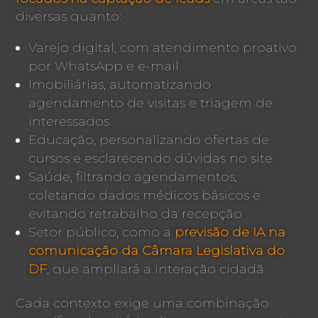
diversas quanto:
Varejo digital, com atendimento proativo
por WhatsApp e e-mail
Imobiliárias, automatizando
agendamento de visitas e triagem de
interessados
Educação, personalizando ofertas de
cursos e esclarecendo dúvidas no site
Saúde, filtrando agendamentos,
coletando dados médicos básicos e
evitando retrabalho da recepção
Setor público, como a
previsão de IA na
comunicação da Câmara Legislativa do
DF
, que ampliará a interação cidadã
Cada contexto exige uma combinação