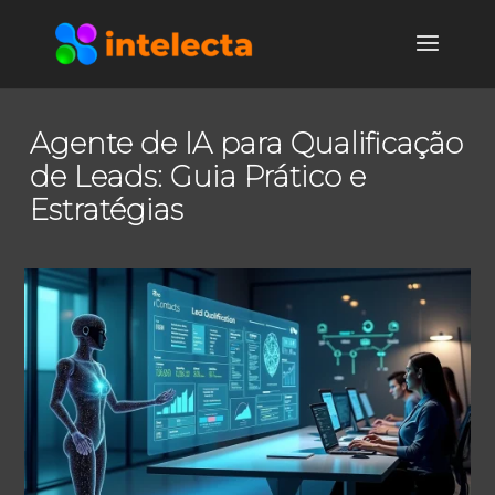
Agente de IA para Qualificação
de Leads: Guia Prático e
Estratégias