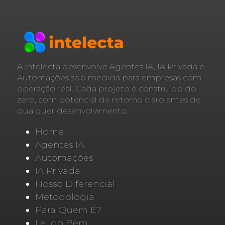
A Intelecta desenvolve Agentes IA, IA Privada e
Automações sob medida para empresas com
operação real. Cada projeto é construído do
zero, com potencial de retorno claro antes de
qualquer desenvolvimento.
Home
Agentes IA
Automações
IA Privada
Nosso Diferencial
Metodologia
Para Quem É?
Lei do Bem