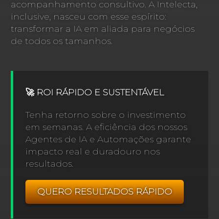
acompanhamento consultivo. A Intelecta,
inclusive, nasceu com esse espírito:
transformar a IA em aliada para negócios
de todos os tamanhos.
🚀 ROI RÁPIDO E SUSTENTÁVEL
Tenha retorno sobre o investimento
em semanas. A eficiência dos nossos
Agentes de IA e Automações garante
impacto real e duradouro nos
resultados.
QUERO RESULTADOS RÁPIDO