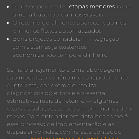
Projetos podem ter
etapas menores
, cada
uma já trazendo ganhos visíveis.
O retorno geralmente aparece logo nos
primeiros fluxos automatizados.
Bons projetos consideram integração
com sistemas já existentes,
economizando tempo e dinheiro.
Se há planejamento e uma abordagem
sob medida, o cenário muda rapidamente.
A Intelecta, por exemplo, realiza
diagnósticos objetivos e apresenta
estimativas reais de retorno — algumas
vezes, as soluções se pagam em menos de 6
meses. Para entender em detalhes como é
esse processo de implementação e as
etapas envolvidas, confira este conteúdo