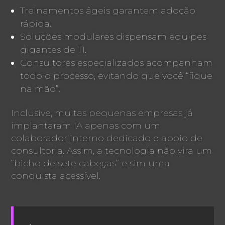
Treinamentos ágeis garantem adoção
rápida.
Soluções modulares dispensam equipes
gigantes de TI.
Consultores especializados acompanham
todo o processo, evitando que você “fique
na mão”.
Inclusive, muitas pequenas empresas já
implantaram IA apenas com um
colaborador interno dedicado e apoio de
consultoria. Assim, a tecnologia não vira um
“bicho de sete cabeças” e sim uma
conquista acessível.