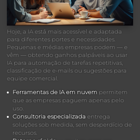
Hoje, a IA está mais acessível e adaptada
para diferentes portes e necessidades.
Pequenas e médias empresas podem — e
vêm — obtendo ganhos palpáveis ao usar
IA para automação de tarefas repetitivas,
classificação de e-mails ou sugestões para
equipe comercial.
Ferramentas de IA em nuvem
permitem
que as empresas paguem apenas pelo
uso.
Consultoria especializada
entrega
soluções sob medida, sem desperdício de
recursos.