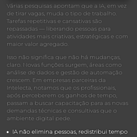
Várias pesquisas apontam que a IA, em vez
de tirar vagas, muda o tipo de trabalho.
Tarefas repetitivas e cansativas são
repassadas — liberando pessoas para
atividades mais criativas, estratégicas e com
maior valor agregado.
Isso não significa que não há mudanças,
claro. Novas funções surgem, áreas como
análise de dados e gestão de automação
crescem. Em empresas parceiras da
Intelecta, notamos que os profissionais,
após perceberem os ganhos de tempo,
passam a buscar capacitação para as novas
demandas técnicas e consultivas que o
ambiente digital pede.
IA não elimina pessoas, redistribui tempo