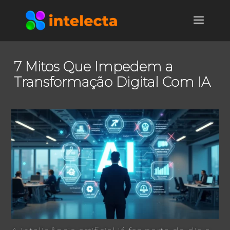
7 Mitos Que Impedem a
Transformação Digital Com IA