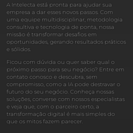
A Intelecta está pronta para ajudar sua
empresa a dar esses novos passos. Com
uma equipe multidisciplinar, metodologia
consultiva e tecnologia de ponta, nossa
missão é transformar desafios em
oportunidades, gerando resultados práticos
e sólidos.
Ficou com dúvida ou quer saber qual o
próximo passo para seu negócio? Entre em
contato conosco e descubra, sem
compromisso, como a IA pode destravar o
futuro do seu negócio. Conheça nossas
soluções, converse com nossos especialistas
e veja que, com o parceiro certo, a
transformação digital é mais simples do
que os mitos fazem parecer.